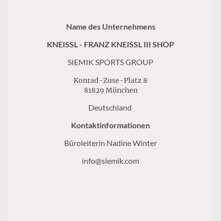
Name des Unternehmens
KNEISSL - FRANZ KNEISSL III SHOP
SIEMIK SPORTS GROUP
Konrad-Zuse-Platz 8
81829 München
Deutschland
Kontaktinformationen
Büroleiterin Nadine Winter
info@siemik.com