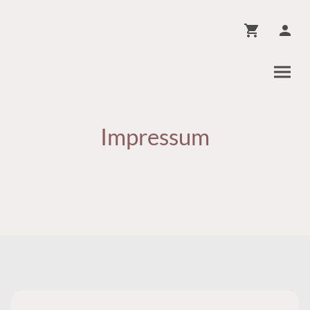
Impressum